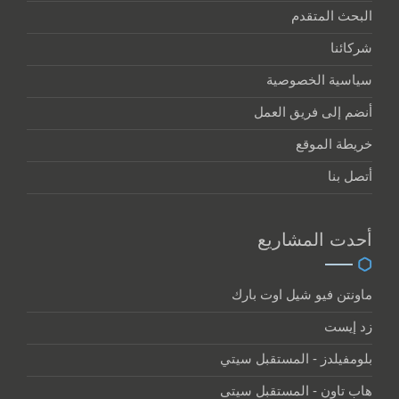
البحث المتقدم
شركائنا
سياسية الخصوصية
أنضم إلى فريق العمل
خريطة الموقع
أتصل بنا
أحدت المشاريع
ماونتن فيو شيل اوت بارك
زد إيست
بلومفيلدز - المستقبل سيتي
هاب تاون - المستقبل سيتى