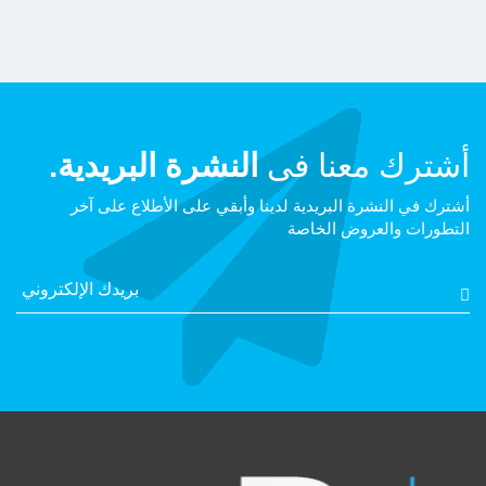
أشترك معنا فى
النشرة البريدية.
أشترك في النشرة البريدية لدينا وأبقي على الأطلاع على آخر
التطورات والعروض الخاصة