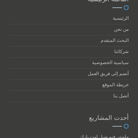
الرئيسية
من نحن
البحث المتقدم
شركائنا
سياسية الخصوصية
أنضم إلى فريق العمل
خريطة الموقع
أتصل بنا
أحدت المشاريع
ماونتن فيو شيل اوت بارك