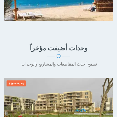
وحدات
أضيفت مؤخراً
تصفح أحدث المقاطعات والمشاريع والوحدات.
وحدة مميزة