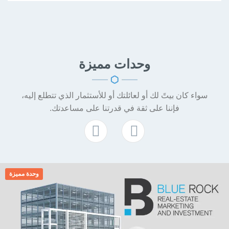
وحدات
مميزة
سواء كان بيتً لك أو لعائلتك أو للأستثمار الذي تتطلع إليه،
فإننا على ثقة في قدرتنا على مساعدتك.
وحدة مميزة