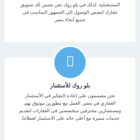
المستقبلية. لذلك في بلو روك نحن نضمن لك تسويق
عقارك لنضمن الوصول إلى الجمهور المناسب في
جميع أنحاء مصر
بلو روك للأستثمار
نحن مصممون على إعادة التفكير في الأستثمار
العقاري في مصر. العمل مع مطورين موثوق بهم
ومستشارين محترفين متخصصين فى العقارات لتقديم
خدمات مميزة مع أعلى عائد على الاستثمار لعملائنا.