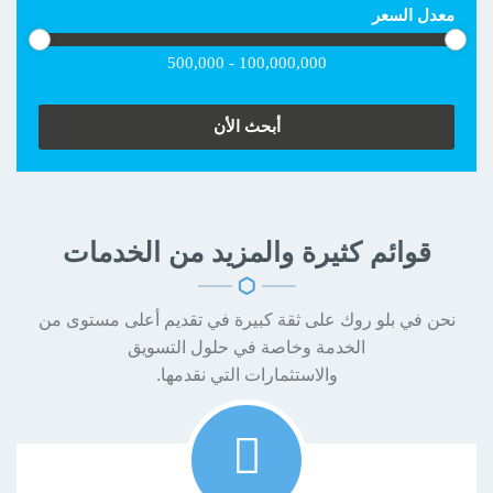
معدل السعر
500,000 - 100,000,000
قوائم كثيرة
والمزيد من الخدمات
نحن في بلو روك على ثقة كبيرة في تقديم أعلى مستوى من
الخدمة وخاصة في حلول التسويق
والاستثمارات التي نقدمها.