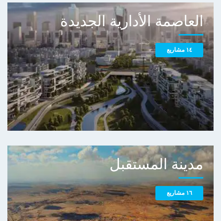
العاصمة الأدارية الجديدة
١٤ مشاريع
مدينة المستقبل
١٦ مشاريع