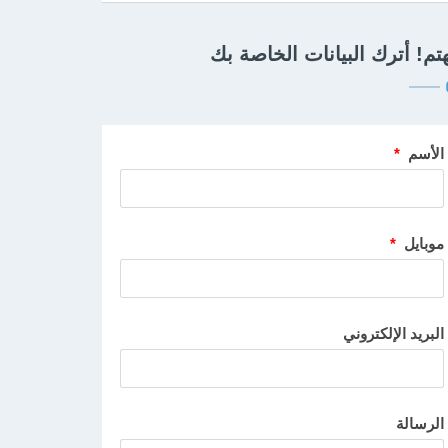
تم! أترك البيانات الخاصة بك
الأسم
*
موبايل
*
البريد الإلكتروني
الرسالة