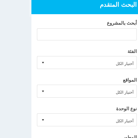
البحث المتقدم
أبحث بالمشروع
الفئة
المواقع
نوع الوحدة
المطور