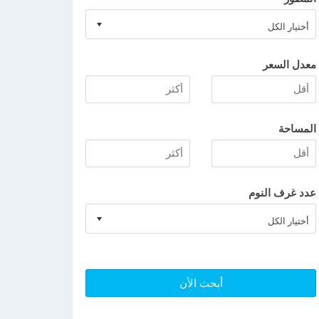
معدل السعر
المساحة
عدد غرف النوم