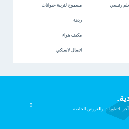
لم رئيسي
مسموح لتربية حيوانات
ردهة
مكيف هواء
اتصال لاسلكي
ية.
 آخر التطورات والعروض الخاصة