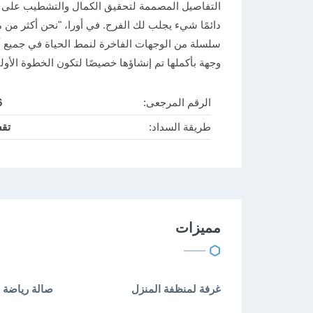
التفاصيل المصممة لتحقيق الكمال والتشطيب على م
دائمًا شيء يجلب لك الفرح. في أورا، "نحن أكثر من
سلسلة من الوجهات الفاخرة لنمط الحياة في جميع أنحا
وجهة بأكملها تم إنشاؤها خصيصًا لتكون الخطوة الأو
الرقم المرجعى:
6
طريقة السداد:
تق
مميزات
غرفة لمنظفة المنزل
صالة رياضة 