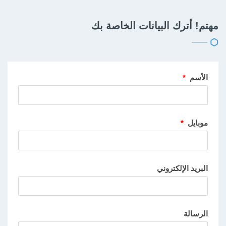
مهتم! أترك البيانات الخاصة بك
الأسم
*
موبايل
*
البريد الإلكتروني
الرسالة