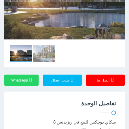
اتصل بنا
طلب اتصال
Whatsapp
تفاصيل الوحدة
سكاي دوبلكس للبيع في ريزيدنس 8