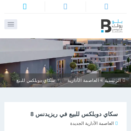
ا
م
ن
ا
الرئيسية
العاصمة الأدارية
سكاي دوبلكس للبيع
ا
الجديدة
في ريزيدنس 8
ا
سكاي دوبلكس للبيع في ريزيدنس 8
أ
بن
العاصمة الأدارية الجديدة