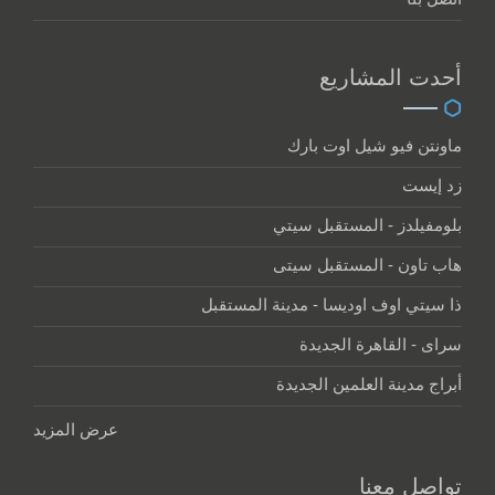
أحدت المشاريع
ماونتن فيو شيل اوت بارك
زد إيست
بلومفيلدز - المستقبل سيتي
هاب تاون - المستقبل سيتى
ذا سيتي اوف اوديسا - مدينة المستقبل
سراى - القاهرة الجديدة
أبراج مدينة العلمين الجديدة
عرض المزيد
تواصل معنا