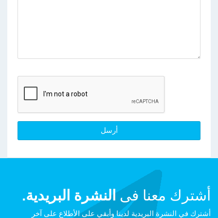
أشترك معنا فى
النشرة البريدية.
أشترك في النشرة البريدية لدينا وأبقي على الأطلاع على آخر