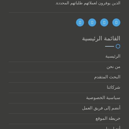
الذين يوفرون لعملائهم طلباتهم المحددة.
القائمة الرئيسية
الرئيسية
من نحن
البحث المتقدم
شركائنا
سياسية الخصوصية
أنضم إلى فريق العمل
خريطة الموقع
أتصل بنا