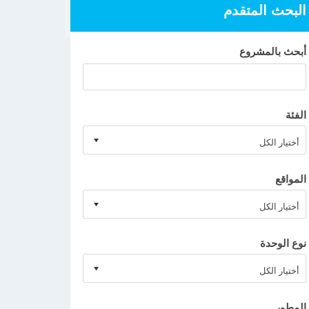
البحث المتقدم
أبحث بالمشروع
الفئة
المواقع
نوع الوحدة
المطور