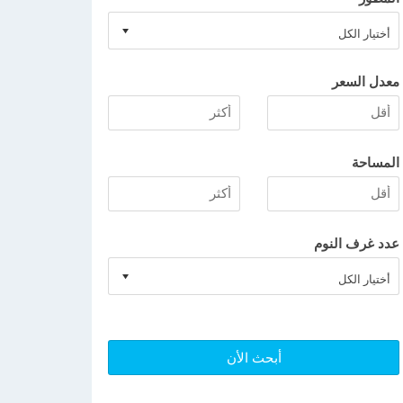
معدل السعر
المساحة
عدد غرف النوم