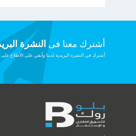
أشترك معنا فى
النشرة البريد
أشترك في النشرة البريدية لدينا وأبقي على الأطلاع على