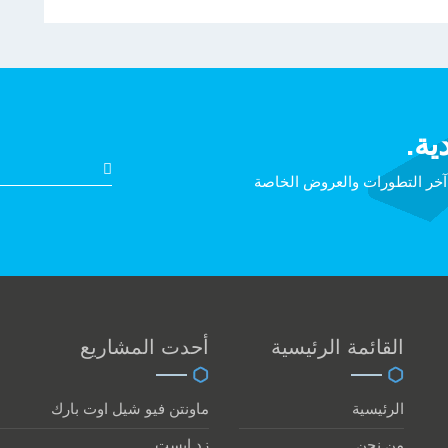
ية.
 آخر التطورات والعروض الخاصة
القائمة الرئيسية
أحدت المشاريع
الرئيسية
ماونتن فيو شيل اوت بارك
من نحن
زد إيست