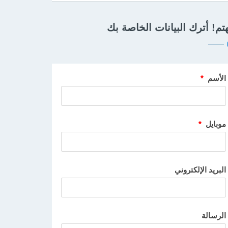
تم! أترك البيانات الخاصة بك
الأسم
*
موبايل
*
البريد الإلكتروني
الرسالة