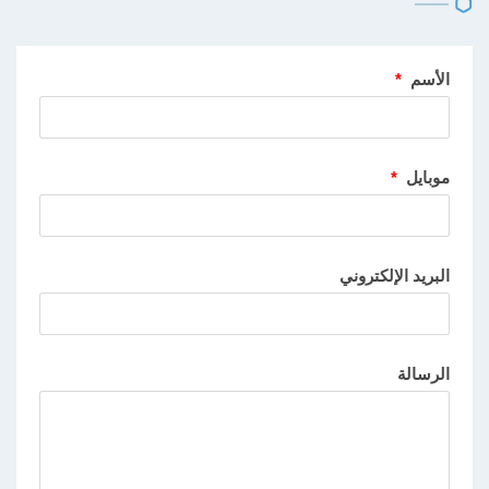
الأسم
*
موبايل
*
البريد الإلكتروني
الرسالة