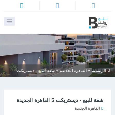
ا
م
ن
ا
الرئيسية
القاهرة الجديدة
شقة للبيع - ديستريكت
ا
5 القاهرة الجديدة
ا
شقة للبيع - ديستريكت 5 القاهرة الجديدة
أ
بن
القاهرة الجديدة