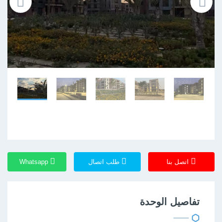
اتصل بنا
طلب اتصال
Whatsapp
تفاصيل الوحدة