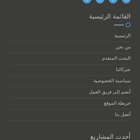
القائمة الرئيسية
الرئيسية
من نحن
البحث المتقدم
شركائنا
سياسية الخصوصية
أنضم إلى فريق العمل
خريطة الموقع
أتصل بنا
أحدت المشاريع