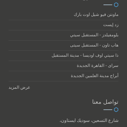
ماونتن فيو شيل اوت بارك
زد إيست
بلومفيلدز - المستقبل سيتي
هاب تاون - المستقبل سيتى
ذا سيتي اوف اوديسا - مدينة المستقبل
سراى - القاهرة الجديدة
أبراج مدينة العلمين الجديدة
عرض المزيد
تواصل معنا
شارع التسعين، سوديك ايستاون،