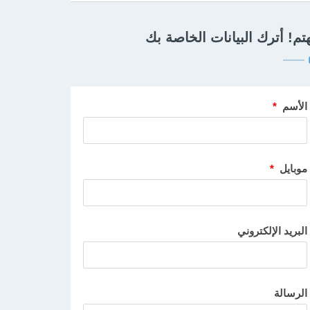
تم! أترك البيانات الخاصة بك
الأسم
*
موبايل
*
البريد الإلكتروني
الرسالة