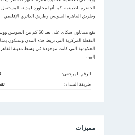
الخضرة الطبيعية. كما أنها مجاورة لمدينة المستقبل
وطريق القاهرة السويس وطريق الدائري الإقليمي.
يقع ميدتاون سكاي على بعد 0
النقطة المركزية التي تربط هذه المدن وستكون بمثا
الحكومية التي كانت موجودة في وسط مدينة القاهرة
إليها.
الرقم المرجعى:
6
طريقة السداد:
تق
مميزات