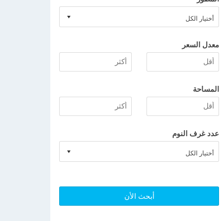
معدل السعر
المساحة
عدد غرف النوم