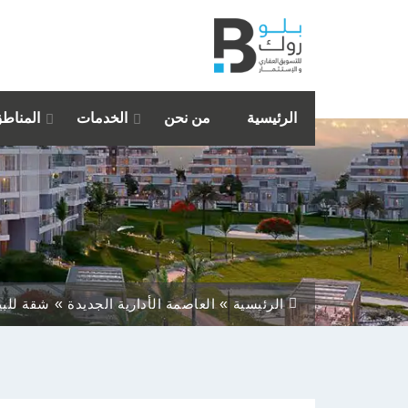
الرئيسية
من نحن
الخدمات
المناط
الرئيسية
العاصمة الأدارية الجديدة
شقة للبي