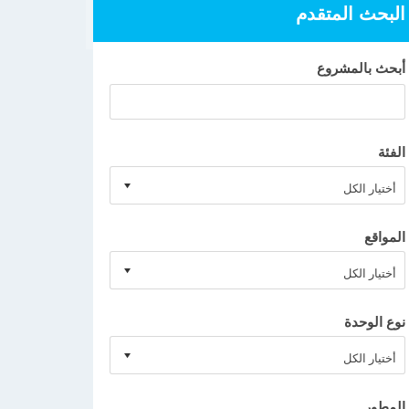
البحث المتقدم
أبحث بالمشروع
الفئة
المواقع
نوع الوحدة
المطور