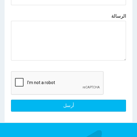
الرسالة