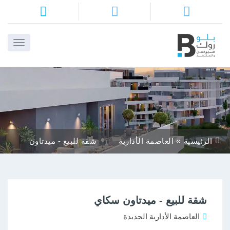
ا
م
ن
ا
الرئيسية
العاصمة الأدارية
شقة للبيع - ميدتاون
ا
الجديدة
سكاي
ا
شقة للبيع - ميدتاون سكاي
أ
بن
العاصمة الأدارية الجديدة