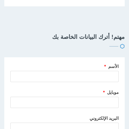
مهتم! أترك البيانات الخاصة بك
الأسم
*
موبايل
*
البريد الإلكتروني