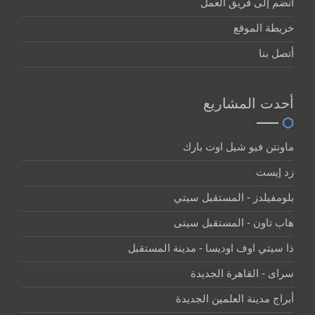
أنضم إلى فريق العمل
خريطة الموقع
أتصل بنا
أحدت المشاريع
ماونتن فيو شيل اوت بارك
زد إيست
بلومفيلدز - المستقبل سيتي
هاب تاون - المستقبل سيتى
ذا سيتي اوف اوديسا - مدينة المستقبل
سراى - القاهرة الجديدة
أبراج مدينة العلمين الجديدة