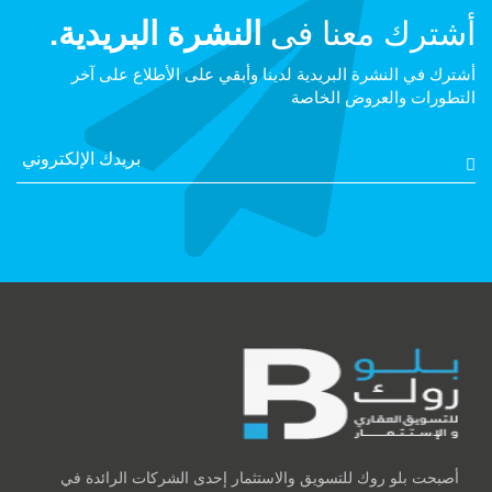
أشترك معنا فى
النشرة البريدية.
أشترك في النشرة البريدية لدينا وأبقي على الأطلاع على آخر
التطورات والعروض الخاصة
أصبحت بلو روك للتسويق والاستثمار إحدى الشركات الرائدة في