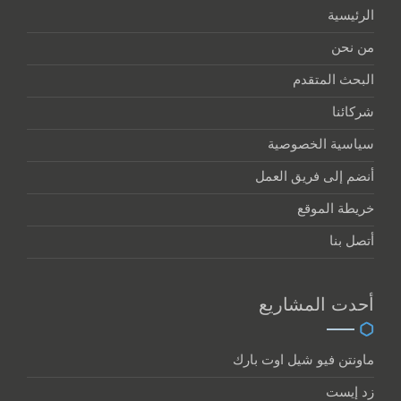
الرئيسية
من نحن
البحث المتقدم
شركائنا
سياسية الخصوصية
أنضم إلى فريق العمل
خريطة الموقع
أتصل بنا
أحدت المشاريع
ماونتن فيو شيل اوت بارك
زد إيست