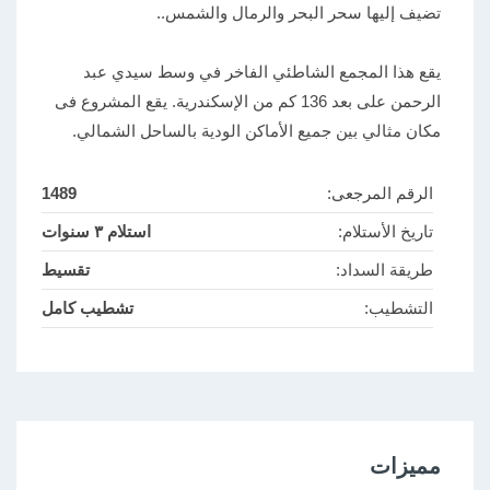
تضيف إليها سحر البحر والرمال والشمس..
يقع هذا المجمع الشاطئي الفاخر في وسط سيدي عبد
الرحمن على بعد 136 كم من الإسكندرية. يقع المشروع فى
مكان مثالي بين جميع الأماكن الودية بالساحل الشمالي.
الرقم المرجعى:
1489
تاريخ الأستلام:
استلام ٣ سنوات
طريقة السداد:
تقسيط
التشطيب:
تشطيب كامل
مميزات