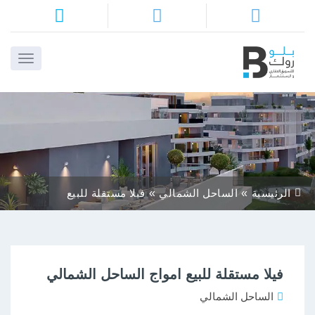
ا
م
ن
ا
الرئيسية
الساحل الشمالي
فيلا مستقلة للبيع
ا
امواج الساحل
الشمالي
ا
فيلا مستقلة للبيع امواج الساحل الشمالي
أ
بن
الساحل الشمالي