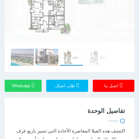
اتصل بنا
طلب اتصال
Whatsapp
تفاصيل الوحدة
اكتشف هذه الفيلا المعاصرة الأخاذة التي تتميز باربع غرف