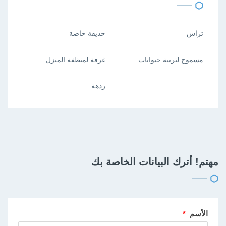
تراس
حديقة خاصة
مسموح لتربية حيوانات
غرفة لمنظفة المنزل
ردهة
مهتم! أترك البيانات الخاصة بك
الأسم
*