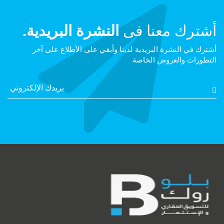
أشترك معنا فى
النشرة البريدية.
أشترك في النشرة البريدية لدينا وأبقي على الأطلاع على آخر
التطورات والعروض الخاصة