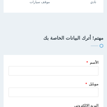
نادي
موقف سيارات
مهتم! أترك البيانات الخاصة بك
الأسم
*
موبايل
*
البريد الإلكتروني