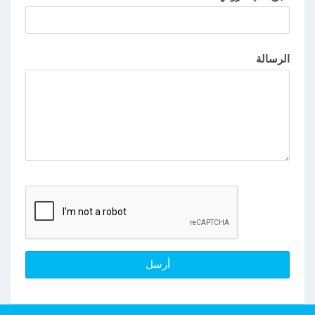
الرسالة