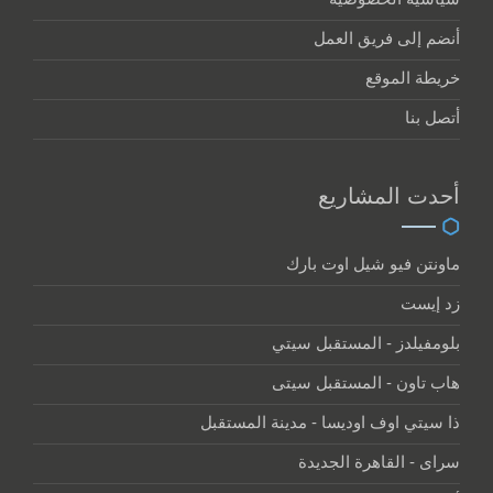
أنضم إلى فريق العمل
خريطة الموقع
أتصل بنا
أحدت المشاريع
ماونتن فيو شيل اوت بارك
زد إيست
بلومفيلدز - المستقبل سيتي
هاب تاون - المستقبل سيتى
ذا سيتي اوف اوديسا - مدينة المستقبل
سراى - القاهرة الجديدة